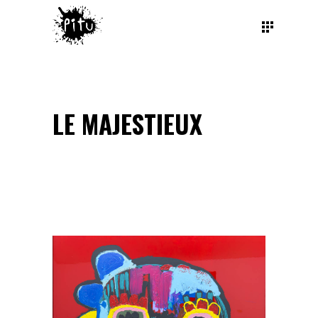
LE MAJESTIEUX