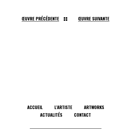
ŒUVRE PRÉCÉDENTE
ŒUVRE SUIVANTE
ACCUEIL
L'ARTISTE
ARTWORKS
ACTUALITÉS
CONTACT