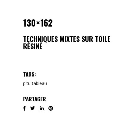
130×162
TECHNIQUES MIXTES SUR TOILE
RÉSINÉ
TAGS:
pitu
tableau
PARTAGER