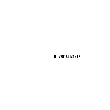
ŒUVRE SUIVANTE