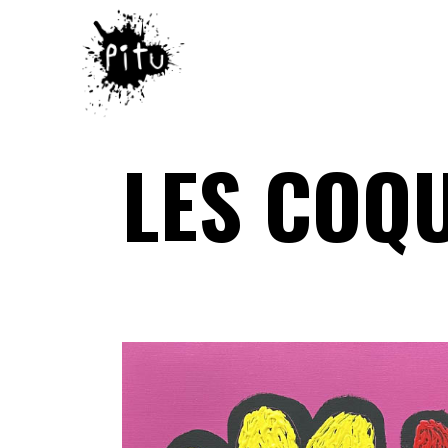
LES COQ