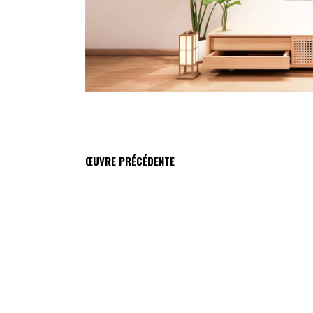
ŒUVRE PRÉCÉDENTE