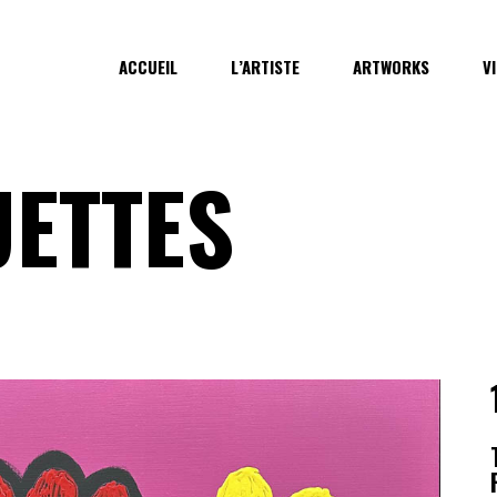
ACCUEIL
L’ARTISTE
ARTWORKS
V
UETTES